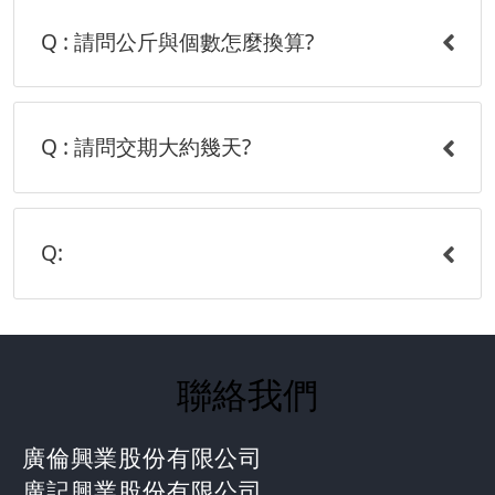
Q : 請問公斤與個數怎麼換算?
Q : 請問交期大約幾天?
Q:
聯絡我們
廣倫興業股份有限公司
廣記興業股份有限公司