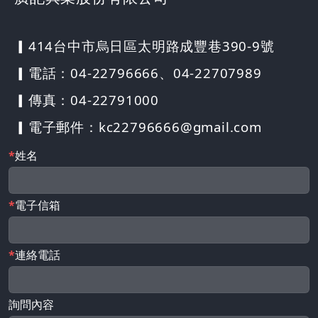
▎414
台中市烏日區太明路成豐巷390-9號
▎電話：
04-22796666
、
04-22707989
▎傳真：04-22791000
▎電子郵件：
kc22796666@gmail.com
姓名
電子信箱
連絡電話
詢問內容