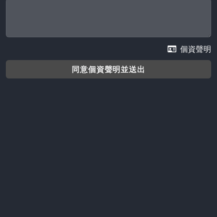
個資聲明
同意個資聲明並送出